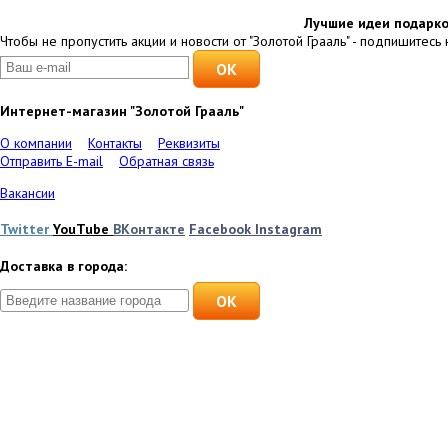
Лучшие идеи подарко
Чтобы не пропустить акции и новости от "Золотой Грааль" - подпишитесь 
Интернет-магазин "Золотой Грааль"
О компании
Контакты
Реквизиты
Отправить E-mail
Обратная связь
Вакансии
Twitter
YouTube
ВКонтакте
Facebook
Instagram
Доставка в города:
OK