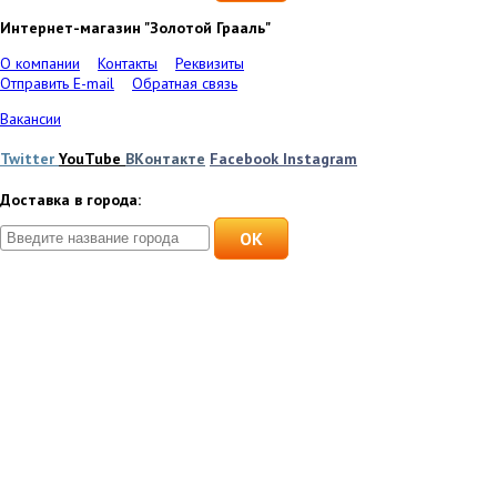
Интернет-магазин "Золотой Грааль"
О компании
Контакты
Реквизиты
Отправить E-mail
Обратная связь
Вакансии
Twitter
YouTube
ВКонтакте
Facebook
Instagram
Доставка в города:
OK