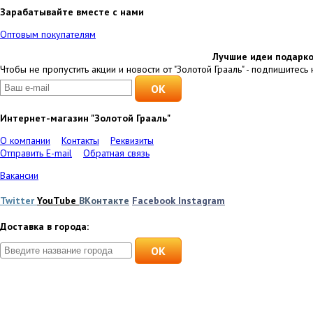
Зарабатывайте вместе с нами
Оптовым покупателям
Лучшие идеи подарко
Чтобы не пропустить акции и новости от "Золотой Грааль" - подпишитесь 
Интернет-магазин "Золотой Грааль"
О компании
Контакты
Реквизиты
Отправить E-mail
Обратная связь
Вакансии
Twitter
YouTube
ВКонтакте
Facebook
Instagram
Доставка в города:
OK