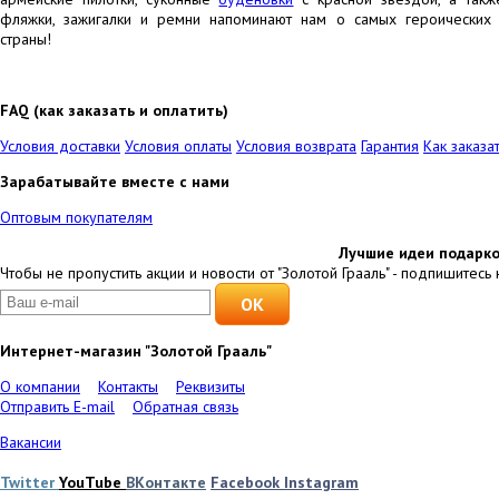
фляжки, зажигалки и ремни напоминают нам о самых героических 
страны!
FAQ (как заказать и оплатить)
Условия доставки
Условия оплаты
Условия возврата
Гарантия
Как заказа
Зарабатывайте вместе с нами
Оптовым покупателям
Лучшие идеи подарко
Чтобы не пропустить акции и новости от "Золотой Грааль" - подпишитесь 
Интернет-магазин "Золотой Грааль"
О компании
Контакты
Реквизиты
Отправить E-mail
Обратная связь
Вакансии
Twitter
YouTube
ВКонтакте
Facebook
Instagram