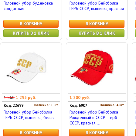
Головной убор буденовка
Головной убор Бейсболка
солдатская
ГЕРБ СССР, вышивка, красная
В КОРЗИНУ
В КОРЗИНУ
КУПИТЬ В 1 КЛИК
КУПИТЬ В 1 КЛИК
1 560
1 295 руб.
1 200 руб.
Наличие: 5 шт
Наличие: 4 шт
Код: 22699
Код: 6907
Головной убор Бейсболка
Головной убор Бейсболка
ГЕРБ СССР, вышивка, белая
Рожденный в СССР - Герб
СССР, красная,...
В КОРЗИНУ
В КОРЗИНУ