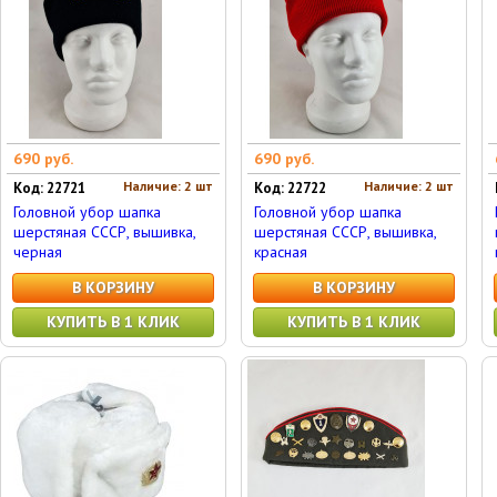
690 руб.
690 руб.
Наличие: 2 шт
Наличие: 2 шт
Код: 22721
Код: 22722
Головной убор шапка
Головной убор шапка
шерстяная СССР, вышивка,
шерстяная СССР, вышивка,
черная
красная
В КОРЗИНУ
В КОРЗИНУ
КУПИТЬ В 1 КЛИК
КУПИТЬ В 1 КЛИК