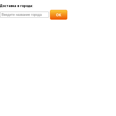
Доставка в города:
OK