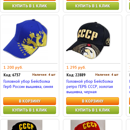
КУПИТЬ В 1 КЛИК
КУПИТЬ В 1 КЛИК
1 200 руб.
1 295 руб.
Наличие: 4 шт
Наличие: 4 шт
Код: 6737
Код: 22889
Головной убор Бейсболка
Головной убор Бейсболка
Герб России вышивка, синяя
ретро ГЕРБ СССР, золотая
вышивка, черная
В КОРЗИНУ
В КОРЗИНУ
КУПИТЬ В 1 КЛИК
КУПИТЬ В 1 КЛИК