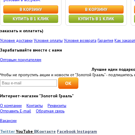
В КОРЗИНУ
В КОРЗИНУ
КУПИТЬ В 1 КЛИК
КУПИТЬ В 1 КЛИК
заказать и оплатить)
Условия доставки
Условия оплаты
Условия возврата
Гарантия
Как заказа
Зарабатывайте вместе с нами
Оптовым покупателям
Лучшие идеи подарко
Чтобы не пропустить акции и новости от "Золотой Грааль" - подпишитесь 
Интернет-магазин "Золотой Грааль"
О компании
Контакты
Реквизиты
Отправить E-mail
Обратная связь
Вакансии
Twitter
YouTube
ВКонтакте
Facebook
Instagram