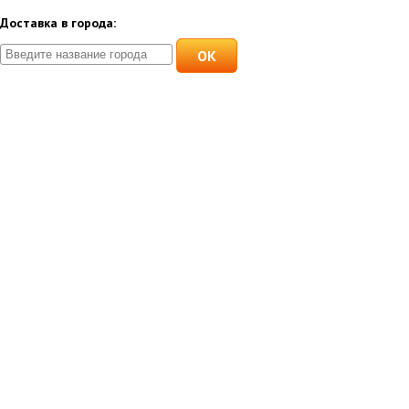
Доставка в города:
OK