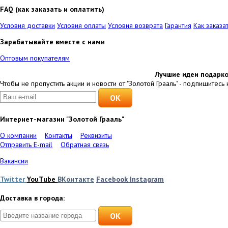
FAQ (как заказать и оплатить)
Условия доставки
Условия оплаты
Условия возврата
Гарантия
Как заказа
Зарабатывайте вместе с нами
Оптовым покупателям
Лучшие идеи подарко
Чтобы не пропустить акции и новости от "Золотой Грааль" - подпишитесь 
Интернет-магазин "Золотой Грааль"
О компании
Контакты
Реквизиты
Отправить E-mail
Обратная связь
Вакансии
Twitter
YouTube
ВКонтакте
Facebook
Instagram
Доставка в города:
OK