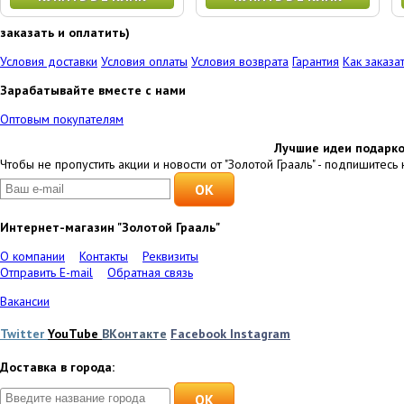
заказать и оплатить)
Условия доставки
Условия оплаты
Условия возврата
Гарантия
Как заказа
Зарабатывайте вместе с нами
Оптовым покупателям
Лучшие идеи подарко
Чтобы не пропустить акции и новости от "Золотой Грааль" - подпишитесь 
Интернет-магазин "Золотой Грааль"
О компании
Контакты
Реквизиты
Отправить E-mail
Обратная связь
Вакансии
Twitter
YouTube
ВКонтакте
Facebook
Instagram
Доставка в города:
OK