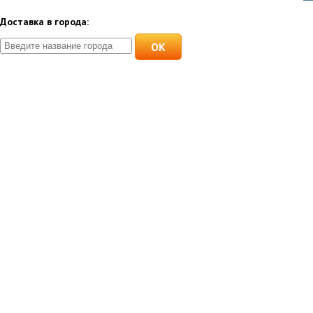
Доставка в города:
OK