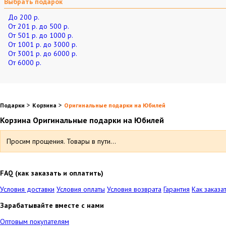
Выбрать подарок
До 200 р.
От 201 р. до 500 р.
От 501 р. до 1000 р.
От 1001 р. до 3000 р.
От 3001 р. до 6000 р.
От 6000 р.
>
>
Подарки
Корзина
Оригинальные подарки на Юбилей
Корзина Оригинальные подарки на Юбилей
Просим прощения. Товары в пути...
FAQ (как заказать и оплатить)
Условия доставки
Условия оплаты
Условия возврата
Гарантия
Как заказа
Зарабатывайте вместе с нами
Оптовым покупателям