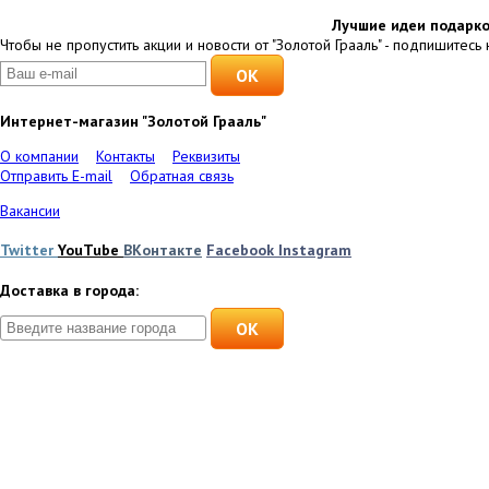
Лучшие идеи подарко
Чтобы не пропустить акции и новости от "Золотой Грааль" - подпишитесь 
Интернет-магазин "Золотой Грааль"
О компании
Контакты
Реквизиты
Отправить E-mail
Обратная связь
Вакансии
Twitter
YouTube
ВКонтакте
Facebook
Instagram
Доставка в города:
OK