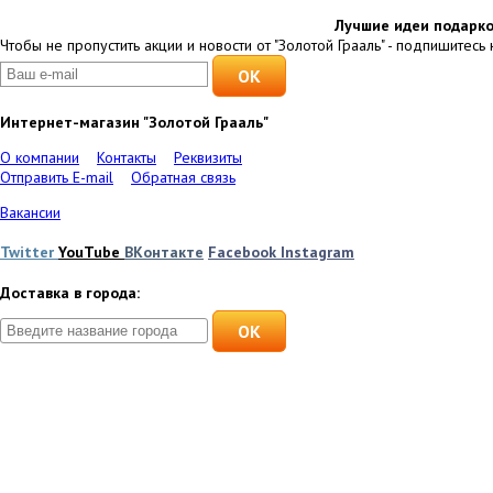
Лучшие идеи подарко
Чтобы не пропустить акции и новости от "Золотой Грааль" - подпишитесь 
Интернет-магазин "Золотой Грааль"
О компании
Контакты
Реквизиты
Отправить E-mail
Обратная связь
Вакансии
Twitter
YouTube
ВКонтакте
Facebook
Instagram
Доставка в города:
OK