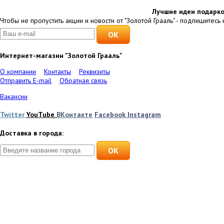
Лучшие идеи подарко
Чтобы не пропустить акции и новости от "Золотой Грааль" - подпишитесь 
Интернет-магазин "Золотой Грааль"
О компании
Контакты
Реквизиты
Отправить E-mail
Обратная связь
Вакансии
Twitter
YouTube
ВКонтакте
Facebook
Instagram
Доставка в города:
OK