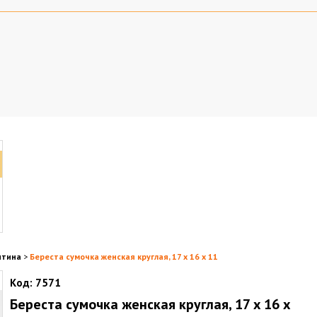
нтина
>
Береста сумочка женская круглая, 17 x 16 x 11
Код:
7571
Береста сумочка женская круглая, 17 x 16 x