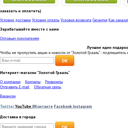
заказать и оплатить)
Условия доставки
Условия оплаты
Условия возврата
Гарантия
Как заказа
Зарабатывайте вместе с нами
Оптовым покупателям
Лучшие идеи подарко
Чтобы не пропустить акции и новости от "Золотой Грааль" - подпишитесь 
Интернет-магазин "Золотой Грааль"
О компании
Контакты
Реквизиты
Отправить E-mail
Обратная связь
Вакансии
Twitter
YouTube
ВКонтакте
Facebook
Instagram
Доставка в города:
OK