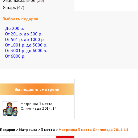
Яйцо пасхальное
26
Янтарь
47
Выбрать подарок
До 200 р.
От 201 р. до 500 р.
От 501 р. до 1000 р.
От 1001 р. до 3000 р.
От 3001 р. до 6000 р.
От 6000 р.
Вы недавно смотрели:
Матрешка 3 места
Олимпиада 2014. 14
Подарки
>
Матрешка
>
3 места
>
Матрешка 3 места Олимпиада 2014. 14