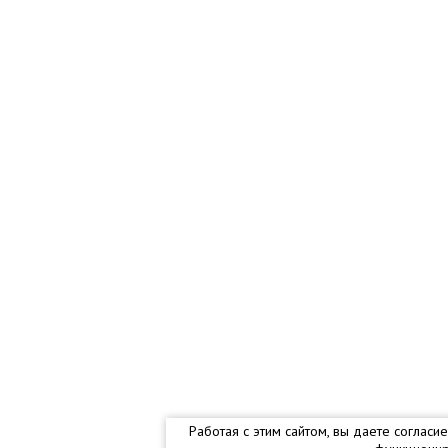
Работая с этим сайтом, вы даете соглас