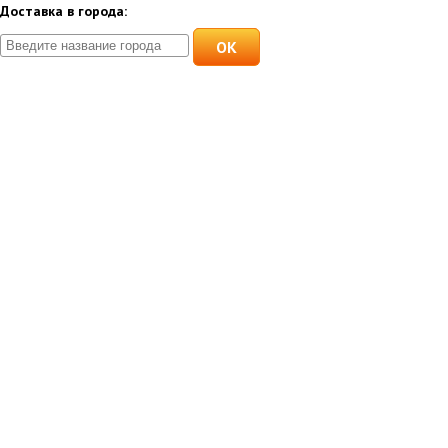
Доставка в города:
OK