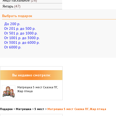
Яйцо пасхальное
26
Янтарь
47
Выбрать подарок
До 200 р.
От 201 р. до 500 р.
От 501 р. до 1000 р.
От 1001 р. до 3000 р.
От 3001 р. до 6000 р.
От 6000 р.
Вы недавно смотрели:
Матрешка 5 мест Сказка ПГ,
Жар птица
Подарки
>
Матрешка
>
5 мест
>
Матрешка 5 мест Сказка ПГ, Жар птица