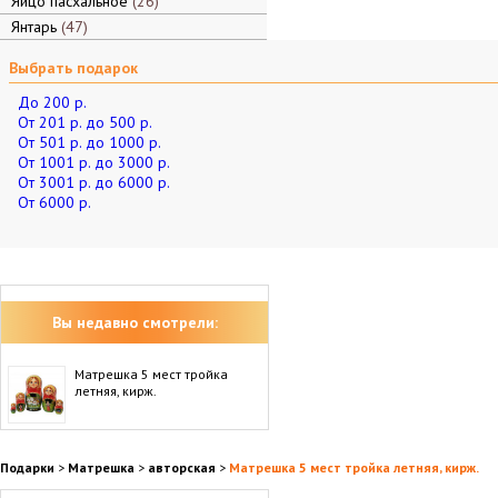
Яйцо пасхальное
26
Янтарь
47
Выбрать подарок
До 200 р.
От 201 р. до 500 р.
От 501 р. до 1000 р.
От 1001 р. до 3000 р.
От 3001 р. до 6000 р.
От 6000 р.
Вы недавно смотрели:
Матрешка 5 мест тройка
летняя, кирж.
Подарки
>
Матрешка
>
авторская
>
Матрешка 5 мест тройка летняя, кирж.