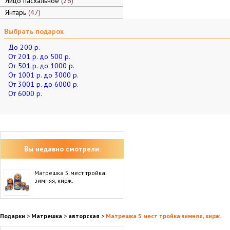
Яйцо пасхальное
26
Янтарь
47
Выбрать подарок
До 200 р.
От 201 р. до 500 р.
От 501 р. до 1000 р.
От 1001 р. до 3000 р.
От 3001 р. до 6000 р.
От 6000 р.
Вы недавно смотрели:
Матрешка 5 мест тройка
зимняя, кирж.
Подарки
>
Матрешка
>
авторская
>
Матрешка 5 мест тройка зимняя, кирж.