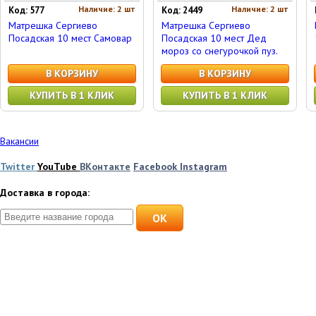
Наличие: 2 шт
Наличие: 2 шт
Код: 577
Код: 2449
Матрешка Сергиево
Матрешка Сергиево
Посадская 10 мест Самовар
Посадская 10 мест Дед
мороз со снегурочкой пуз.
В КОРЗИНУ
В КОРЗИНУ
КУПИТЬ В 1 КЛИК
КУПИТЬ В 1 КЛИК
Вакансии
Twitter
YouTube
ВКонтакте
Facebook
Instagram
Доставка в города:
OK