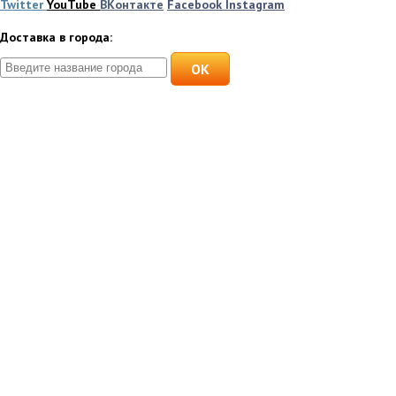
Twitter
YouTube
ВКонтакте
Facebook
Instagram
Доставка в города:
OK