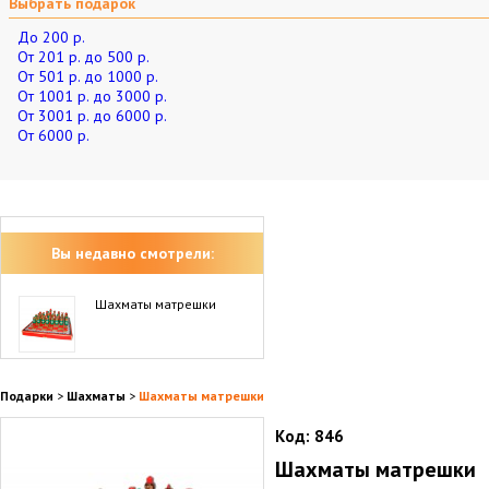
Выбрать подарок
До 200 р.
От 201 р. до 500 р.
От 501 р. до 1000 р.
От 1001 р. до 3000 р.
От 3001 р. до 6000 р.
От 6000 р.
Вы недавно смотрели:
Шахматы матрешки
Подарки
>
Шахматы
>
Шахматы матрешки
Код:
846
Шахматы матрешки