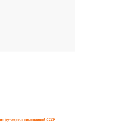
ом футляре, с символикой СССР