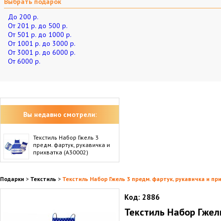
Выбрать подарок
До 200 р.
От 201 р. до 500 р.
От 501 р. до 1000 р.
От 1001 р. до 3000 р.
От 3001 р. до 6000 р.
От 6000 р.
Вы недавно смотрели:
Текстиль Набор Гжель 3
предм. фартук, рукавичка и
прихватка (А30002)
Подарки
>
Текстиль
>
Текстиль Набор Гжель 3 предм. фартук, рукавичка и пр
Код:
2886
Текстиль Набор Гжель