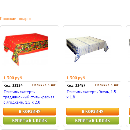
Похожие товары:
1 300 руб.
1 300 руб.
Наличие: 1 шт
Наличие: 1 шт
Код: 22124
Код: 22487
Текстиль скатерть
Текстиль скатерть Гжель, 1.5
традиционный стиль красная
x 1.8
с ягодками, 1.5 x 2.0
В КОРЗИНУ
В КОРЗИНУ
КУПИТЬ В 1 КЛИК
КУПИТЬ В 1 КЛИК