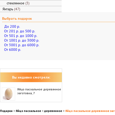
стеклянное
3
Янтарь
47
Выбрать подарок
До 200 р.
От 201 р. до 500 р.
От 501 р. до 1000 р.
От 1001 р. до 3000 р.
От 3001 р. до 6000 р.
От 6000 р.
Вы недавно смотрели:
Яйцо пасхальное деревянное
заготовка, 7
Подарки
>
Яйцо пасхальное
>
деревянное
>
Яйцо пасхальное деревянное заг