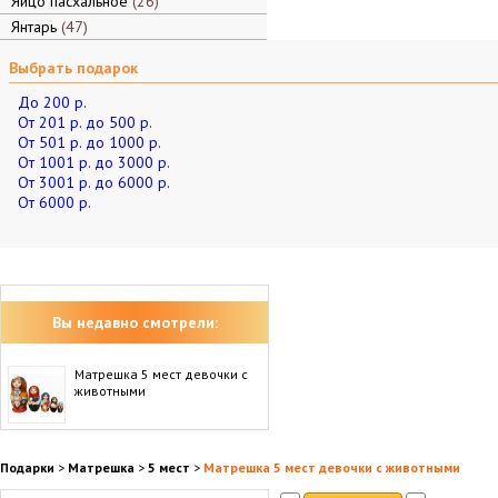
Яйцо пасхальное
26
Янтарь
47
Выбрать подарок
До 200 р.
От 201 р. до 500 р.
От 501 р. до 1000 р.
От 1001 р. до 3000 р.
От 3001 р. до 6000 р.
От 6000 р.
Вы недавно смотрели:
Матрешка 5 мест девочки с
животными
Подарки
>
Матрешка
>
5 мест
>
Матрешка 5 мест девочки с животными