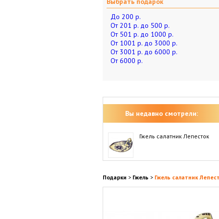
Выбрать подарок
До 200 р.
От 201 р. до 500 р.
От 501 р. до 1000 р.
От 1001 р. до 3000 р.
От 3001 р. до 6000 р.
От 6000 р.
Вы недавно смотрели:
Гжель салатник Лепесток
Подарки
>
Гжель
>
Гжель салатник Лепес