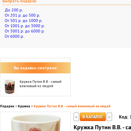
Выбрать подарок
До 200 р.
От 201 р. до 500 р.
От 501 р. до 1000 р.
От 1001 р. до 3000 р.
От 3001 р. до 6000 р.
От 6000 р.
Вы недавно смотрели:
Кружка Путин В.В. - самый
вежливый из людей
Подарки
>
Кружка
>
Кружка Путин В.В. - самый вежливый из людей
«
»
В КАТАЛОГ
Код:
Кружка Путин В.В. - 