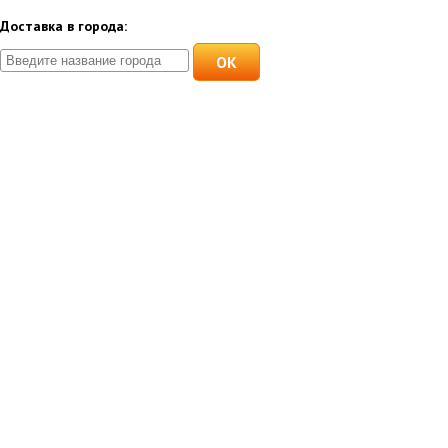
Доставка в города:
OK