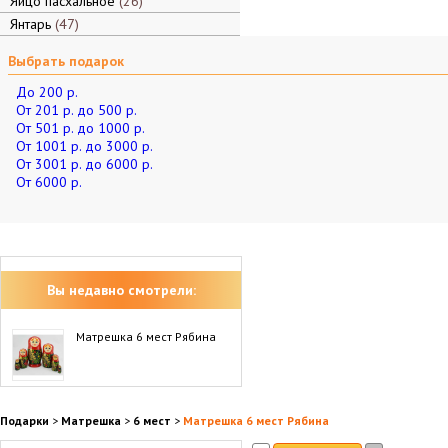
Яйцо пасхальное
26
Янтарь
47
Выбрать подарок
До 200 р.
От 201 р. до 500 р.
От 501 р. до 1000 р.
От 1001 р. до 3000 р.
От 3001 р. до 6000 р.
От 6000 р.
Вы недавно смотрели:
Матрешка 6 мест Рябина
Подарки
>
Матрешка
>
6 мест
>
Матрешка 6 мест Рябина