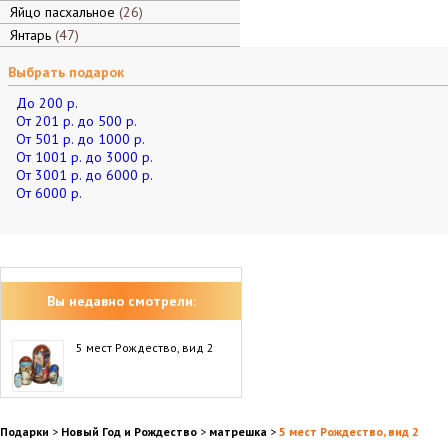
Яйцо пасхальное
26
Янтарь
47
Выбрать подарок
До 200 р.
От 201 р. до 500 р.
От 501 р. до 1000 р.
От 1001 р. до 3000 р.
От 3001 р. до 6000 р.
От 6000 р.
Вы недавно смотрели:
5 мест Рождество, вид 2
Подарки
>
Новый Год и Рождество
>
матрешка
>
5 мест Рождество, вид 2