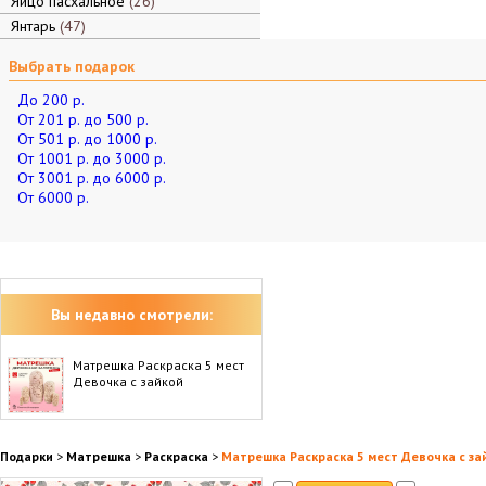
Яйцо пасхальное
26
Янтарь
47
Выбрать подарок
До 200 р.
От 201 р. до 500 р.
От 501 р. до 1000 р.
От 1001 р. до 3000 р.
От 3001 р. до 6000 р.
От 6000 р.
Вы недавно смотрели:
Матрешка Раскраска 5 мест
Девочка с зайкой
Подарки
>
Матрешка
>
Раскраска
>
Матрешка Раскраска 5 мест Девочка с за