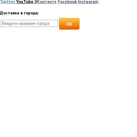
Twitter
YouTube
ВКонтакте
Facebook
Instagram
Доставка в города:
OK