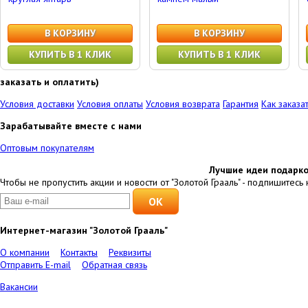
В КОРЗИНУ
В КОРЗИНУ
КУПИТЬ В 1 КЛИК
КУПИТЬ В 1 КЛИК
заказать и оплатить)
Условия доставки
Условия оплаты
Условия возврата
Гарантия
Как заказа
Зарабатывайте вместе с нами
Оптовым покупателям
Лучшие идеи подарко
Чтобы не пропустить акции и новости от "Золотой Грааль" - подпишитесь 
Интернет-магазин "Золотой Грааль"
О компании
Контакты
Реквизиты
Отправить E-mail
Обратная связь
Вакансии