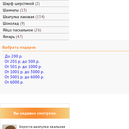
Шарф шерстяной
2
Шахматы
13
Шкатулка лаковая
134
Шоколад
9
Яйцо пасхальное
26
Янтарь
47
Выбрать подарок
До 200 р.
От 201 р. до 500 р.
От 501 р. до 1000 р.
От 1001 р. до 3000 р.
От 3001 р. до 6000 р.
От 6000 р.
Вы недавно смотрели:
Береста шкатулка овальная