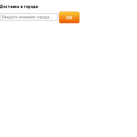
Доставка в города:
OK