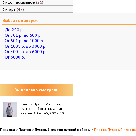
Яйцо пасхальное
26
Янтарь
47
Выбрать подарок
До 200 р.
От 201 р. до 500 р.
От 501 р. до 1000 р.
От 1001 р. до 3000 р.
От 3001 р. до 6000 р.
От 6000 р.
Вы недавно смотрели:
Платок Пуховый платок
ручной работы палантин
ажурный, белый, 200 х 60
Подарки
>
Платок
>
Пуховый платок ручной работы
>
Платок Пуховый платок