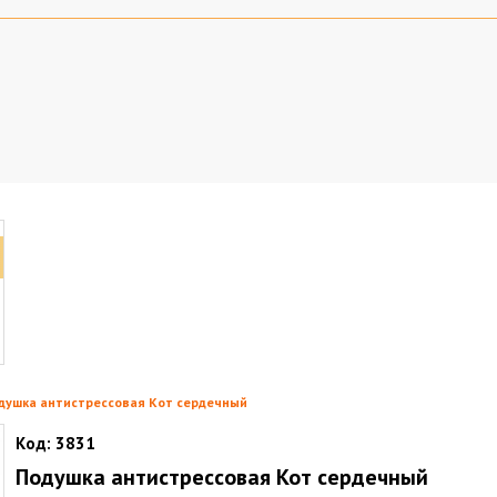
душка антистрессовая Кот сердечный
Код:
3831
Подушка антистрессовая Кот сердечный