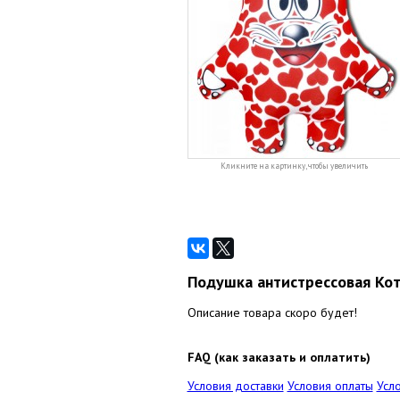
Кликните на картинку, чтобы увеличить
Подушка антистрессовая Ко
Описание товара скоро будет!
FAQ (как заказать и оплатить)
Условия доставки
Условия оплаты
Усл