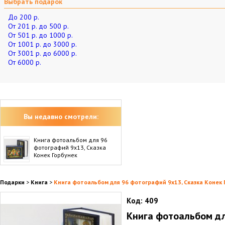
Выбрать подарок
До 200 р.
От 201 р. до 500 р.
От 501 р. до 1000 р.
От 1001 р. до 3000 р.
От 3001 р. до 6000 р.
От 6000 р.
Вы недавно смотрели:
Книга фотоальбом для 96
фотографий 9x13, Сказка
Конек Горбунек
Подарки
>
Книга
>
Книга фотоальбом для 96 фотографий 9x13, Сказка Конек 
Код:
409
Книга фотоальбом д