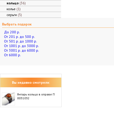
кольцо
36
колье
1
серьги
5
Выбрать подарок
До 200 р.
От 201 р. до 500 р.
От 501 р. до 1000 р.
От 1001 р. до 3000 р.
От 3001 р. до 6000 р.
От 6000 р.
Вы недавно смотрели:
Янтарь кольцо в оправе П
0031032