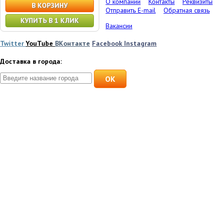
О компании
Контакты
Реквизиты
В КОРЗИНУ
Отправить E-mail
Обратная связь
КУПИТЬ В 1 КЛИК
Вакансии
Twitter
YouTube
ВКонтакте
Facebook
Instagram
Доставка в города:
OK