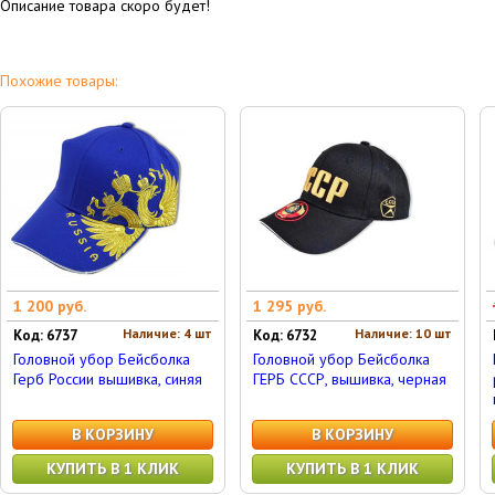
Описание товара скоро будет!
Похожие товары:
1 200 руб.
1 295 руб.
Наличие: 4 шт
Наличие: 10 шт
Код: 6737
Код: 6732
Головной убор Бейсболка
Головной убор Бейсболка
Герб России вышивка, синяя
ГЕРБ СССР, вышивка, черная
В КОРЗИНУ
В КОРЗИНУ
КУПИТЬ В 1 КЛИК
КУПИТЬ В 1 КЛИК