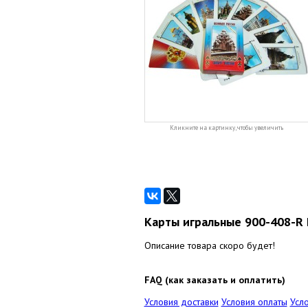
Кликните на картинку, чтобы увеличить
Карты игральные 900-408-R 
Описание товара скоро будет!
FAQ (как заказать и оплатить)
Условия доставки
Условия оплаты
Усл