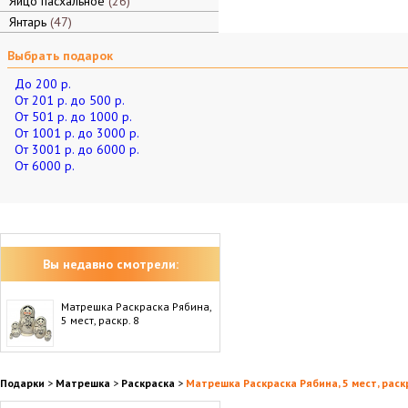
Яйцо пасхальное
26
Янтарь
47
Выбрать подарок
До 200 р.
От 201 р. до 500 р.
От 501 р. до 1000 р.
От 1001 р. до 3000 р.
От 3001 р. до 6000 р.
От 6000 р.
Вы недавно смотрели:
Матрешка Раскраска Рябина,
5 мест, раскр. 8
Подарки
>
Матрешка
>
Раскраска
>
Матрешка Раскраска Рябина, 5 мест, раскр