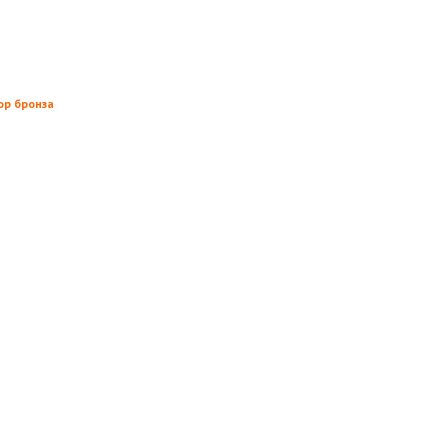
ор бронза