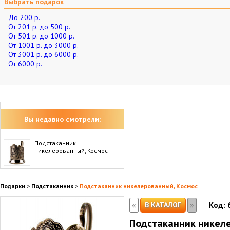
Выбрать подарок
До 200 р.
От 201 р. до 500 р.
От 501 р. до 1000 р.
От 1001 р. до 3000 р.
От 3001 р. до 6000 р.
От 6000 р.
Вы недавно смотрели:
Подстаканник
никелерованный, Космос
Подарки
>
Подстаканник
>
Подстаканник никелерованный, Космос
«
»
В КАТАЛОГ
Код:
Подстаканник никел