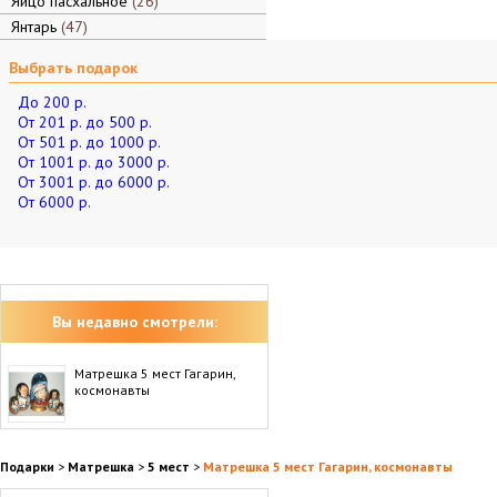
Яйцо пасхальное
26
Янтарь
47
Выбрать подарок
До 200 р.
От 201 р. до 500 р.
От 501 р. до 1000 р.
От 1001 р. до 3000 р.
От 3001 р. до 6000 р.
От 6000 р.
Вы недавно смотрели:
Матрешка 5 мест Гагарин,
космонавты
Подарки
>
Матрешка
>
5 мест
>
Матрешка 5 мест Гагарин, космонавты