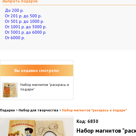
Выбрать подарок
До 200 р.
От 201 р. до 500 р.
От 501 р. до 1000 р.
От 1001 р. до 3000 р.
От 3001 р. до 6000 р.
От 6000 р.
Вы недавно смотрели:
Набор магнитов "раскрась и
подари"
Подарки
>
Набор для творчества
>
Набор магнитов "раскрась и подари"
Код:
6830
Набор магнитов "рас