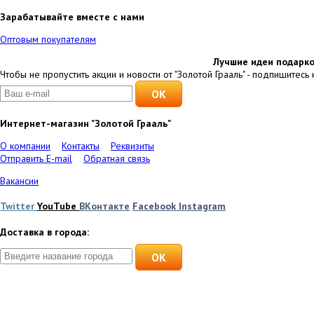
Зарабатывайте вместе с нами
Оптовым покупателям
Лучшие идеи подарко
Чтобы не пропустить акции и новости от "Золотой Грааль" - подпишитесь 
Интернет-магазин "Золотой Грааль"
О компании
Контакты
Реквизиты
Отправить E-mail
Обратная связь
Вакансии
Twitter
YouTube
ВКонтакте
Facebook
Instagram
Доставка в города:
OK