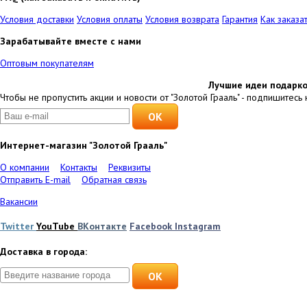
Условия доставки
Условия оплаты
Условия возврата
Гарантия
Как заказа
Зарабатывайте вместе с нами
Оптовым покупателям
Лучшие идеи подарко
Чтобы не пропустить акции и новости от "Золотой Грааль" - подпишитесь 
Интернет-магазин "Золотой Грааль"
О компании
Контакты
Реквизиты
Отправить E-mail
Обратная связь
Вакансии
Twitter
YouTube
ВКонтакте
Facebook
Instagram
Доставка в города:
OK