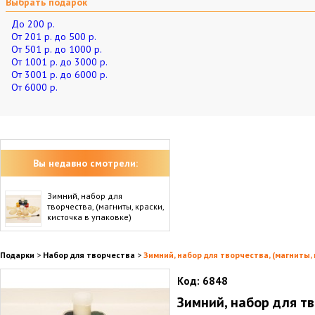
Выбрать подарок
До 200 р.
От 201 р. до 500 р.
От 501 р. до 1000 р.
От 1001 р. до 3000 р.
От 3001 р. до 6000 р.
От 6000 р.
Вы недавно смотрели:
Зимний, набор для
творчества, (магниты, краски,
кисточка в упаковке)
Подарки
>
Набор для творчества
>
Зимний, набор для творчества, (магниты, 
Код:
6848
Зимний, набор для тв