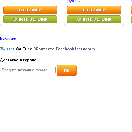
рублей"
В КОРЗИНУ
В КОРЗИНУ
КУПИТЬ В 1 КЛИК
КУПИТЬ В 1 КЛИК
Вакансии
Twitter
YouTube
ВКонтакте
Facebook
Instagram
Доставка в города:
OK