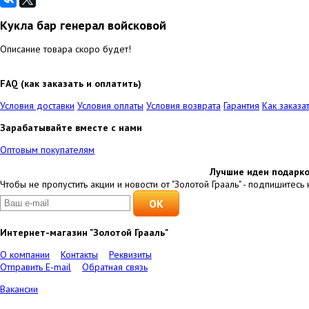
Кукла бар генерал войсковой
Описание товара скоро будет!
FAQ (как заказать и оплатить)
Условия доставки
Условия оплаты
Условия возврата
Гарантия
Как заказа
Зарабатывайте вместе с нами
Оптовым покупателям
Лучшие идеи подарко
Чтобы не пропустить акции и новости от "Золотой Грааль" - подпишитесь 
Интернет-магазин "Золотой Грааль"
О компании
Контакты
Реквизиты
Отправить E-mail
Обратная связь
Вакансии