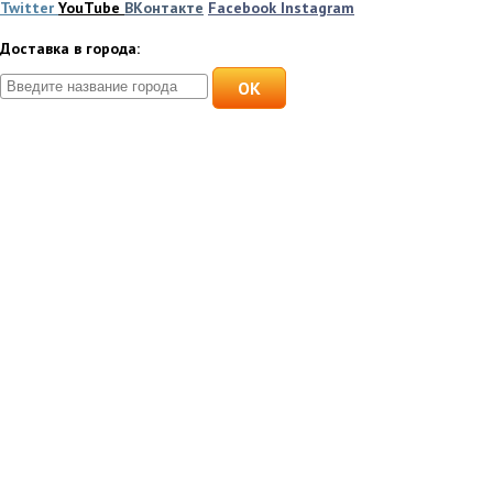
Twitter
YouTube
ВКонтакте
Facebook
Instagram
Доставка в города:
OK