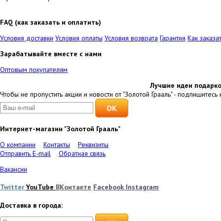
FAQ (как заказать и оплатить)
Условия доставки
Условия оплаты
Условия возврата
Гарантия
Как заказа
Зарабатывайте вместе с нами
Оптовым покупателям
Лучшие идеи подарко
Чтобы не пропустить акции и новости от "Золотой Грааль" - подпишитесь 
Интернет-магазин "Золотой Грааль"
О компании
Контакты
Реквизиты
Отправить E-mail
Обратная связь
Вакансии
Twitter
YouTube
ВКонтакте
Facebook
Instagram
Доставка в города: