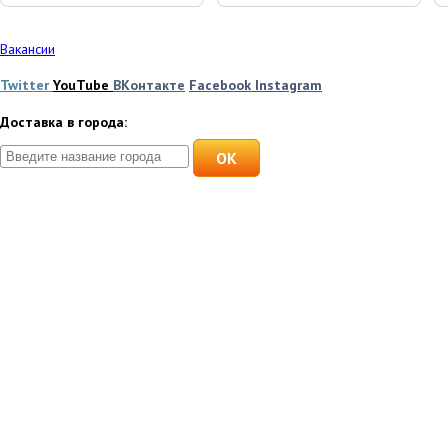
Вакансии
Twitter
YouTube
ВКонтакте
Facebook
Instagram
Доставка в города:
OK