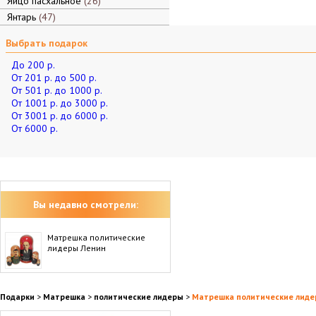
Яйцо пасхальное
26
Янтарь
47
Выбрать подарок
До 200 р.
От 201 р. до 500 р.
От 501 р. до 1000 р.
От 1001 р. до 3000 р.
От 3001 р. до 6000 р.
От 6000 р.
Вы недавно смотрели:
Матрешка политические
лидеры Ленин
Подарки
>
Матрешка
>
политические лидеры
>
Матрешка политические лиде