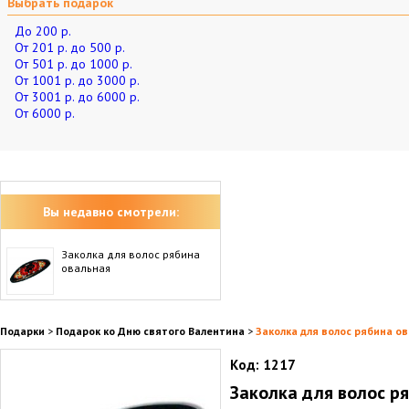
Выбрать подарок
До 200 р.
От 201 р. до 500 р.
От 501 р. до 1000 р.
От 1001 р. до 3000 р.
От 3001 р. до 6000 р.
От 6000 р.
Вы недавно смотрели:
Заколка для волос рябина
овальная
Подарки
>
Подарок ко Дню святого Валентина
>
Заколка для волос рябина о
Код:
1217
Заколка для волос р