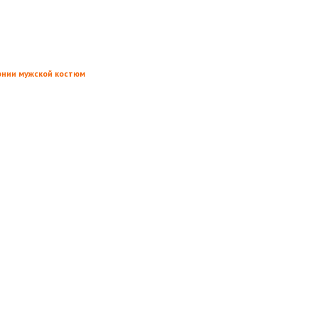
рнии мужской костюм