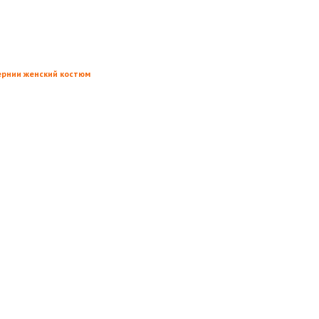
ернии женский костюм